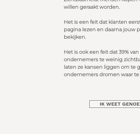
willen geraakt worden
.
Het is een feit dat klanten eers
pagina lezen en daarna jouw
bekijken.
Het is ook een feit dat 39% van
ondernemers te weinig zichtba
laten ze kansen liggen om te 
ondernemers dromen waar te
IK WEET GENO