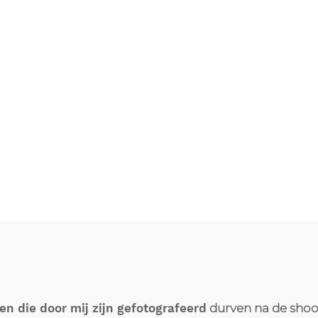
en die door mij zijn gefotografeerd
durven na de shoo