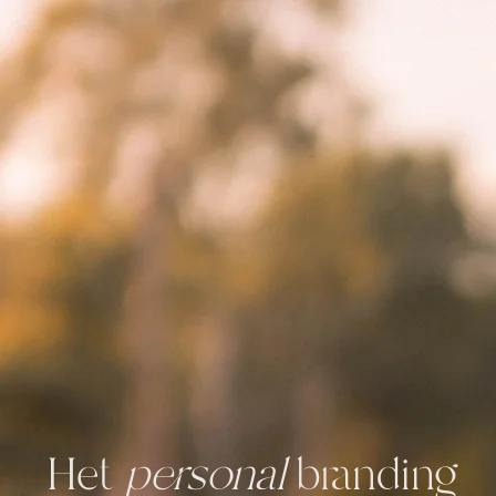
Het
personal
branding