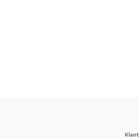
Klant