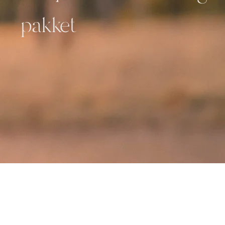
pakket