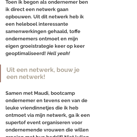
Toen ik begon als ondernemer ben 
ik direct een netwerk gaan 
opbouwen. Uit dit netwerk heb ik 
een heleboel interessante 
samenwerkingen gehaald, toffe 
ondernemers ontmoet en mijn 
eigen groeistrategie keer op keer 
geoptimaliseerd! 
Hell yeah!
Uit een netwerk, bouw je 
een netwerk!
Samen met Maudi, bootcamp 
ondernemer en tevens een van de 
leuke vriendinnetjes die ik heb 
ontmoet via mijn netwerk, ga ik een 
supertof event organiseren voor 
ondernemende vrouwen die willen 