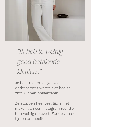
"Ik heb te weinig
goed betalende
klanten.."
Je bent niet de enige. Veel
ondernemers weten niet hoe ze
zich kunnen presenteren.
Ze stoppen heel veel tijd in het
maken van een Instagram reel die
hun weinig oplevert. Zonde van de
tijd en de moeite.