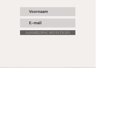
AANMELDING BEVESTIGEN