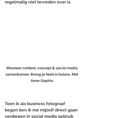
regelmatig niet tevreden over is.
Wanneer content, concept & social media 
samenkomen. Breng je feed in balans. Met 
Anne-Sophie.
Toen ik als business fotograaf 
begon ben ik me mijzelf direct gaan 
verdiepen in social media gebruik 