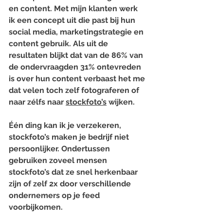
en content. Met mijn klanten werk 
ik een concept uit die past bij hun 
social media, marketingstrategie en 
content gebruik. Als uit de 
resultaten blijkt dat van de 86% van 
de ondervraagden 31% ontevreden 
is over hun content verbaast het me 
dat velen toch zelf fotograferen of 
naar zélfs naar 
stockfoto’s
 wijken.
Één ding kan ik je verzekeren, 
stockfoto’s maken je bedrijf niet 
persoonlijker. Ondertussen 
gebruiken zoveel mensen 
stockfoto’s dat ze snel herkenbaar 
zijn of zelf 2x door verschillende 
ondernemers op je feed 
voorbijkomen.