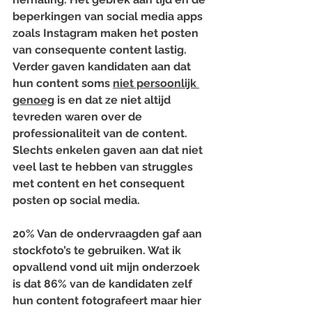
beperkingen van social media apps 
zoals Instagram maken het posten 
van consequente content lastig. 
Verder gaven kandidaten aan dat 
hun content soms 
niet persoonlijk 
genoeg
 is en dat ze niet altijd 
tevreden waren over de 
professionaliteit van de content. 
Slechts enkelen gaven aan dat niet 
veel last te hebben van struggles 
met content en het consequent 
posten op social media.
20% Van de ondervraagden gaf aan 
stockfoto’s te gebruiken. Wat ik 
opvallend vond uit mijn onderzoek 
is dat 86% van de kandidaten zelf 
hun content fotografeert maar hier 