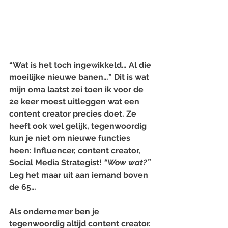
“Wat is het toch ingewikkeld… Al die 
moeilijke nieuwe banen…” Dit is wat 
mijn oma laatst zei toen ik voor de 
2e keer moest uitleggen wat een 
content creator precies doet. Ze 
heeft ook wel gelijk, tegenwoordig 
kun je niet om nieuwe functies 
heen: Influencer, content creator, 
Social Media Strategist! 
“Wow wat?” 
Leg het maar uit aan iemand boven 
de 65…
Als ondernemer ben je 
tegenwoordig altijd content creator. 