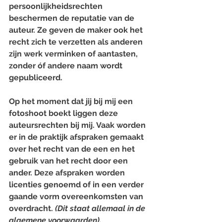
persoonlijkheidsrechten 
beschermen de reputatie van de 
auteur. Ze geven de maker ook het 
recht zich te verzetten als anderen 
zijn werk verminken of aantasten, 
zonder óf andere naam wordt 
gepubliceerd.
Op het moment dat jij bij mij een 
fotoshoot boekt liggen deze 
auteursrechten bij mij. Vaak worden 
er in de praktijk afspraken gemaakt 
over het recht van de een en het 
gebruik van het recht door een 
ander. Deze afspraken worden 
licenties genoemd of in een verder 
gaande vorm overeenkomsten van 
overdracht. 
(Dit staat allemaal in de 
algemene voorwaarden).