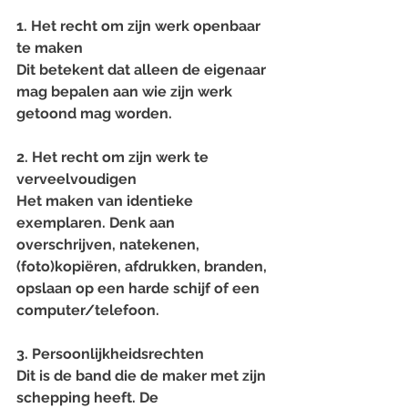
1. Het recht om zijn werk openbaar 
te maken 
Dit betekent dat alleen de eigenaar 
mag bepalen aan wie zijn werk 
getoond mag worden.
2. Het recht om zijn werk te 
verveelvoudigen 
Het maken van identieke 
exemplaren. Denk aan 
overschrijven, natekenen, 
(foto)kopiëren, afdrukken, branden, 
opslaan op een harde schijf of een 
computer/telefoon.
3. Persoonlijkheidsrechten 
Dit is de band die de maker met zijn 
schepping heeft. De 