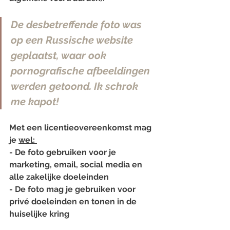
De desbetreffende foto was 
op een Russische website 
geplaatst, waar ook 
pornografische afbeeldingen 
werden getoond. Ik schrok 
me kapot!
Met een licentieovereenkomst mag 
je 
wel: 
- De foto gebruiken voor je 
marketing, email, social media en 
alle zakelijke doeleinden
- De foto mag je gebruiken voor 
privé doeleinden en tonen in de 
huiselijke kring