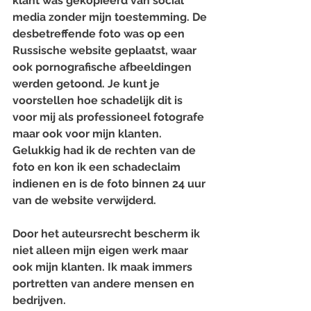
klant was gekopieerd van social 
media zonder mijn toestemming. De 
desbetreffende foto was op een 
Russische website geplaatst, waar 
ook pornografische afbeeldingen 
werden getoond. Je kunt je 
voorstellen hoe schadelijk dit is 
voor mij als professioneel fotografe 
maar ook voor mijn klanten. 
Gelukkig had ik de rechten van de 
foto en kon ik een schadeclaim 
indienen en is de foto binnen 24 uur 
van de website verwijderd.
Door het auteursrecht bescherm ik 
niet alleen mijn eigen werk maar 
ook mijn klanten. Ik maak immers 
portretten van andere mensen en 
bedrijven.