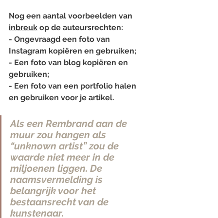
Nog een aantal voorbeelden van 
inbreuk
 op de auteursrechten:
- Ongevraagd een foto van 
Instagram kopiëren en gebruiken;
- Een foto van blog kopiëren en 
gebruiken;
- Een foto van een portfolio halen 
en gebruiken voor je artikel.
Als een Rembrand aan de 
muur zou hangen als 
“unknown artist” zou de 
waarde niet meer in de 
miljoenen liggen. De 
naamsvermelding is 
belangrijk voor het 
bestaansrecht van de 
kunstenaar.