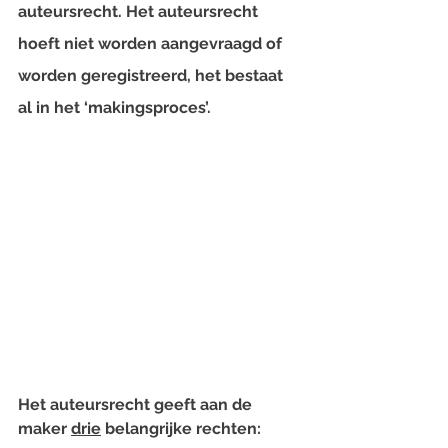
auteursrecht. Het auteursrecht 
hoeft niet worden aangevraagd of 
worden geregistreerd, het bestaat 
al in het ‘makingsproces’.
Het auteursrecht geeft aan de 
maker 
drie
 belangrijke rechten: 