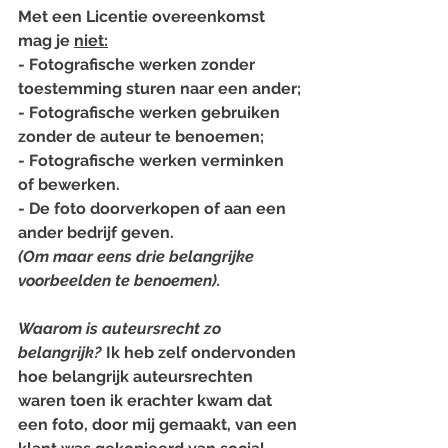
Met een Licentie overeenkomst 
mag je 
niet:
- Fotografische werken zonder 
toestemming sturen naar een ander;
- Fotografische werken gebruiken 
zonder de auteur te benoemen;
- Fotografische werken verminken 
of bewerken.
- De foto doorverkopen of aan een 
ander bedrijf geven.
(Om maar eens drie belangrijke 
voorbeelden te benoemen). 
Waarom is auteursrecht zo 
belangrijk? 
Ik heb zelf ondervonden 
hoe belangrijk auteursrechten 
waren toen ik erachter kwam dat 
een foto, door mij gemaakt, van een 