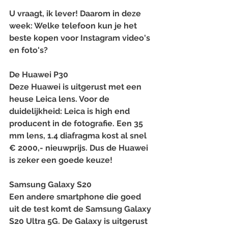
U vraagt, ik lever! Daarom in deze 
week: Welke telefoon kun je het 
beste kopen voor Instagram video's 
en foto's?
De Huawei P30
Deze Huawei is uitgerust met een 
heuse Leica lens. Voor de 
duidelijkheid: Leica is high end 
producent in de fotografie. Een 35 
mm lens, 1.4 diafragma kost al snel 
€ 2000,- nieuwprijs. Dus de Huawei 
is zeker een goede keuze!⁠
Samsung Galaxy S20
Een andere smartphone die goed 
uit de test komt de Samsung Galaxy 
S20 Ultra 5G. De Galaxy is uitgerust 