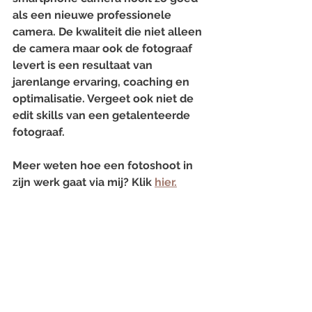
als een nieuwe professionele 
camera. De kwaliteit die niet alleen 
de camera maar ook de fotograaf 
levert is een resultaat van 
jarenlange ervaring, coaching en 
optimalisatie. Vergeet ook niet de 
edit skills van een getalenteerde 
fotograaf.
Meer weten hoe een fotoshoot in 
zijn werk gaat via mij? Klik 
hier.
Succes met fotograferen.
Alles weergeven
Recente blogposts