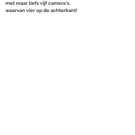
met maar liefs vijf camera's, 
waarvan vier op de achterkant!